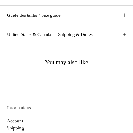
Guide des tailles / Size guide
United States & Canada — Shipping & Duties
You may also like
Informations
Account
Shipping