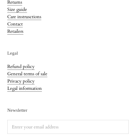
Returns
Size guide
Care instrusctions
Contact
Retailers
Legal
Refund policy
General terms of sale
Privacy policy
Legal information
Newsletter