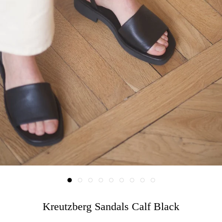
Kreutzberg Sandals Calf Black