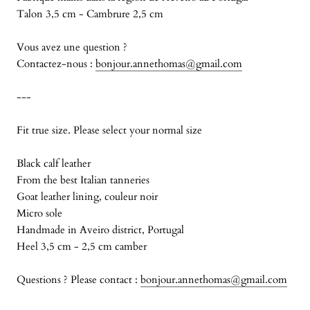
Talon 3,5 cm - Cambrure 2,5 cm
Vous avez une question ?
Contactez-nous :
bonjour.annethomas@gmail.com
---
Fit true size. Please select your normal size
Black calf leather
From the best Italian tanneries
Goat leather lining,
couleur noir
Micro sole
Handmade in Aveiro district, Portugal
Heel 3,5 cm - 2,5 cm camber
Questions ? Please contact :
bonjour.annethomas@gmail.com