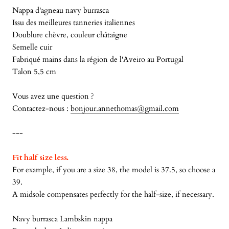
Nappa d'agneau navy burrasca
Issu des meilleures tanneries italiennes
Doublure chèvre, couleur châtaigne
Semelle cuir
Fabriqué mains dans la région de l'Aveiro au Portugal
Talon 5,5 cm
Vous avez une question ?
Contactez-nous :
bonjour.annethomas@gmail.com
---
Fit half size less.
For example, if you are a size 38, the model is 37.5, so choose a
39.
A midsole compensates perfectly for the half-size, if necessary.
Navy burrasca Lambskin nappa