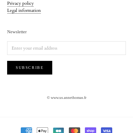
Privacy policy
Legal information
Newsletter
SUBSCRIBE
© www.us.annethomas.fr