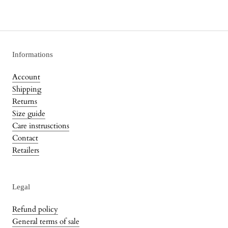
Informations
Account
Shipping
Returns
Size guide
Care instrusctions
Contact
Retailers
Legal
Refund policy
General terms of sale