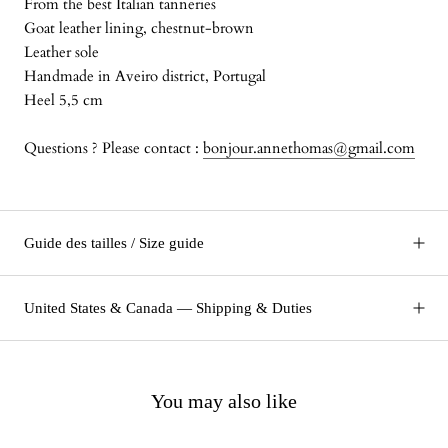
From the best Italian tanneries
Goat leather lining, chestnut-brown
Leather sole
Handmade in Aveiro district, Portugal
Heel 5,5 cm
Questions ? Please contact :
bonjour.annethomas@gmail.com
Guide des tailles / Size guide
United States & Canada — Shipping & Duties
You may also like