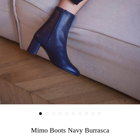
Mimo Boots Navy Burrasca