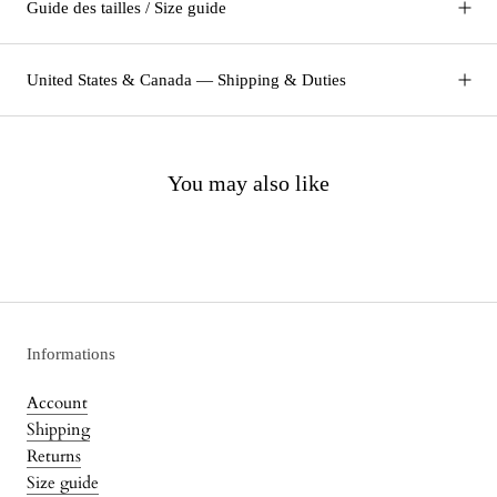
Guide des tailles / Size guide
United States & Canada — Shipping & Duties
You may also like
Informations
Account
Shipping
Returns
Size guide