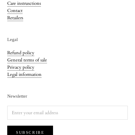
Care instrusctions
Contact
Retailers
Legal
Refund policy
General terms of sale
Privacy policy
Legal information
Newsletter
SUBSCRIBE