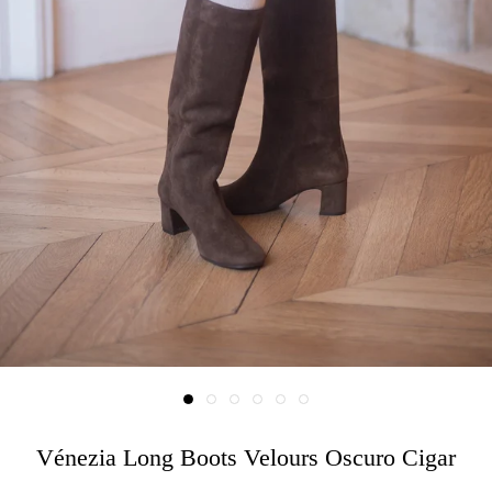
Vénezia Long Boots Velours Oscuro Cigar