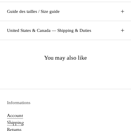
Guide des tailles / Size guide
United States & Canada — Shipping & Duties
You may also like
Informations
Account
Shipping
Returns