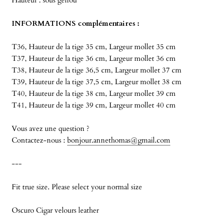
Hauteur : sous genou
INFORMATIONS complémentaires :
T36, Hauteur de la tige 35 cm, Largeur mollet 35 cm
T37, Hauteur de la tige 36 cm, Largeur mollet 36 cm
T38, Hauteur de la tige 36,5 cm, Largeur mollet 37 cm
T39, Hauteur de la tige 37,5 cm, Largeur mollet 38 cm
T40, Hauteur de la tige 38 cm, Largeur mollet 39 cm
T41, Hauteur de la tige 39 cm, Largeur mollet 40 cm
Vous avez une question ?
Contactez-nous :
bonjour.annethomas@gmail.com
---
Fit true size. Please select your normal size
Oscuro Cigar velours leather