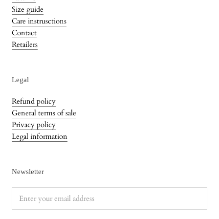
Size guide
Care instrusctions
Contact
Retailers
Legal
Refund policy
General terms of sale
Privacy policy
Legal information
Newsletter