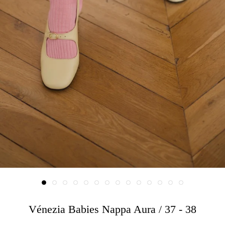
Vénezia Babies Nappa Aura / 37 - 38