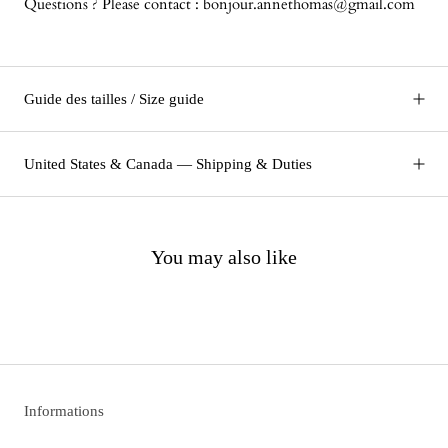
Questions ? Please contact : bonjour.annethomas@gmail.com
Guide des tailles / Size guide
United States & Canada — Shipping & Duties
You may also like
Informations