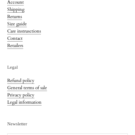
Account
Shipping
Returns
Size guide
Care instrusctions
Contact
Retailers
Legal
Refund policy
General terms of sale
Privacy policy
Legal information
Newsletter